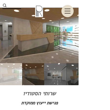
שרותי הסטודיו
פגישת ייעוץ ממוקדת