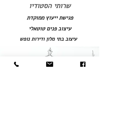
שרותי הסטודיו
פגישת ייעוץ ממוקדת
עיצוב פנים טוטאלי
עיצוב בתי מלון ודירות נופש