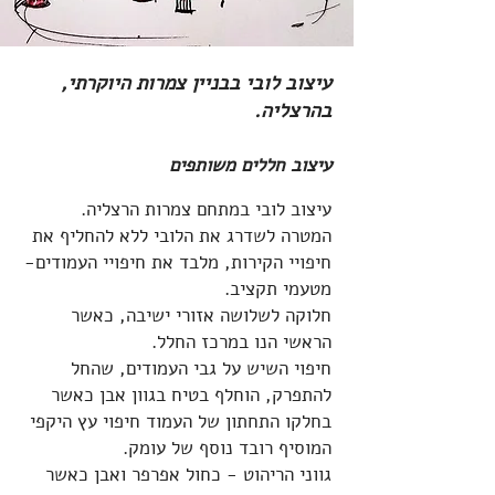
עיצוב לובי בבניין צמרות היוקרתי,
בהרצליה.
עיצוב חללים משותפים
עיצוב לובי במתחם צמרות הרצליה.
המטרה לשדרג את הלובי ללא להחליף את
חיפויי הקירות, מלבד את חיפויי העמודים-
מטעמי תקציב.
חלוקה לשלושה אזורי ישיבה, כאשר
הראשי הנו במרכז החלל.
חיפוי השיש על גבי העמודים, שהחל
להתפרק, הוחלף בטיח בגוון אבן כאשר
בחלקו התחתון של העמוד חיפוי עץ היקפי
המוסיף רובד נוסף של עומק.
גווני הריהוט - כחול אפרפר ואבן כאשר