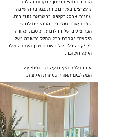
הבדים רחיצים וניתן לנקותם בקלות.
2 עציצים בעלי נוכחות במרכז הישיבה,
אמנות אבסטרקטית בהשראת גווני הים.
גופי תאורה מוזהבים התואמים לגווני
הפרופילים של החלונות. תוספת תאורה
היקפית נסתרת בכל החלל ותאורה מעל
דלפק הקבלה של השומר שכן העמדה שלו
היתה חשוכה.
את הדלפק הקיים עיטרנו בפסי עץ
המשלבים תאורה נסתרת היקפית.