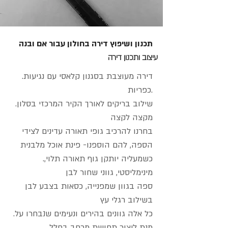
תכנון ושיפוץ דירה בחולון עבור אם ובנה
עיצוב ותכנון דירה
.דירה מעוצבת בסגנון קלאסי עם נגיעות
כפריות.
.שילוב בריקים לאורך הקיר המרכזי בסלון
מקצה לקצה
בחרנו להרכיב גופי תאורה עדינים לצידי
הספה, להם הוספנו- פינת אוכל מלבנית
.כשמעליה יותקן גוף תאורה תלוי,
מינימליסטי, גווני שחור לבן
ספה בגוון שמפנייה, כסאות בצבע לבן
בשילוב רגלי עץ
.כל אלה גוונים בהירים ונעימים שנבחרו על
מנת ליצור תחושת מרחב בחלל